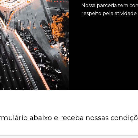
Nossa parceria tem co
respeito pela atividad
mulário abaixo e receba nossas condiçõ