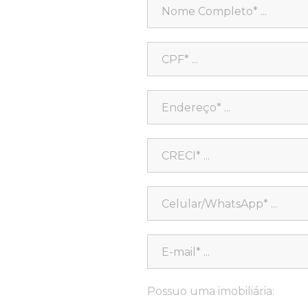
Possuo uma imobiliária: