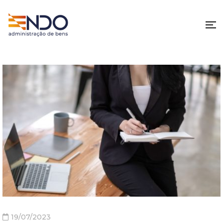
19/07/2023