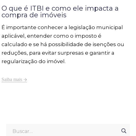
O que é ITBI e como ele impacta a
compra de imóveis
É importante conhecer a legislação municipal
aplicável, entender como o imposto é
calculado e se há possibilidade de isenções ou
reduções, para evitar surpresas e garantir a
regularização do imóvel.
Saiba mais