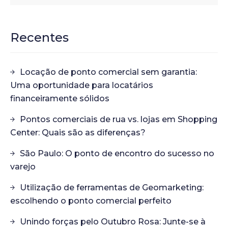
Recentes
Locação de ponto comercial sem garantia:
Uma oportunidade para locatários
financeiramente sólidos
Pontos comerciais de rua vs. lojas em Shopping
Center: Quais são as diferenças?
São Paulo: O ponto de encontro do sucesso no
varejo
Utilização de ferramentas de Geomarketing:
escolhendo o ponto comercial perfeito
Unindo forças pelo Outubro Rosa: Junte-se à