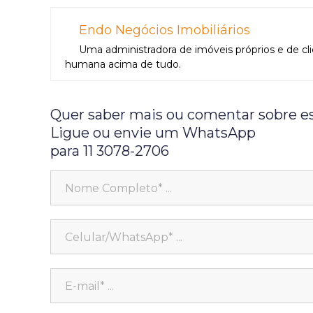
Endo Negócios Imobiliários
Uma administradora de imóveis próprios e de cl
humana acima de tudo.
Quer saber mais ou comentar sobre e
Ligue ou envie um WhatsApp
para 11 3078-2706