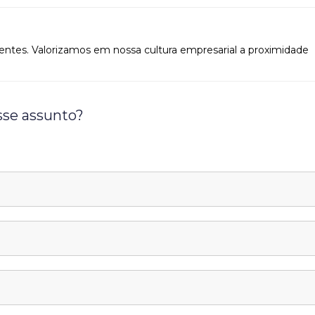
ientes. Valorizamos em nossa cultura empresarial a proximidade
sse assunto?