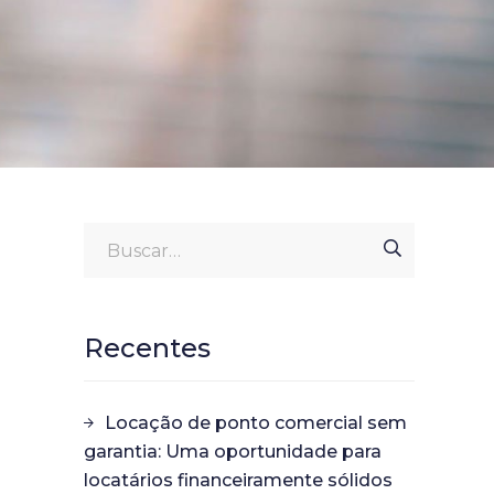
Recentes
Locação de ponto comercial sem
garantia: Uma oportunidade para
locatários financeiramente sólidos