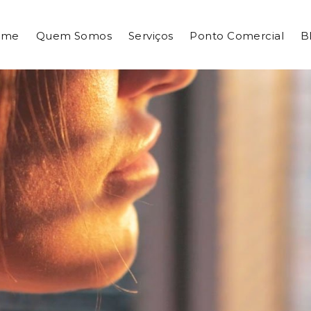
ome
Quem Somos
Serviços
Ponto Comercial
B