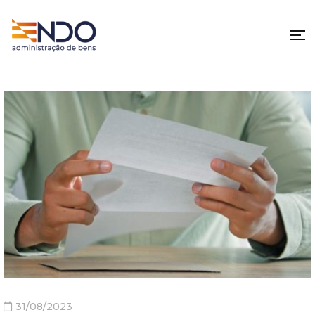
31/08/2023