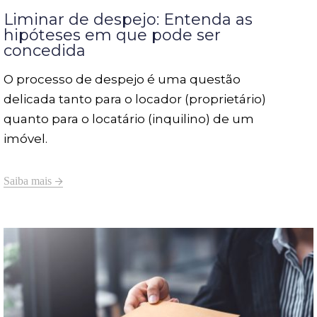
Liminar de despejo: Entenda as
hipóteses em que pode ser
concedida
O processo de despejo é uma questão
delicada tanto para o locador (proprietário)
quanto para o locatário (inquilino) de um
imóvel.
Saiba mais