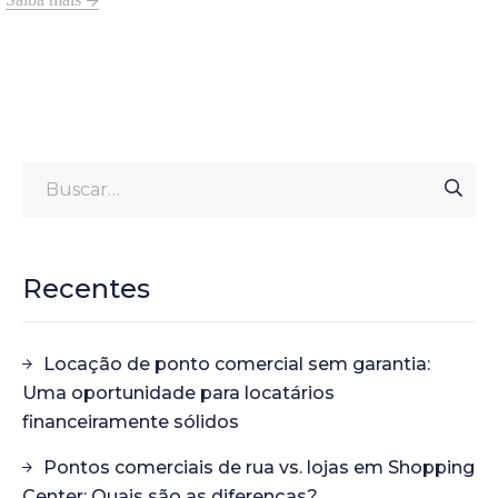
Recentes
Locação de ponto comercial sem garantia:
Uma oportunidade para locatários
financeiramente sólidos
Pontos comerciais de rua vs. lojas em Shopping
Center: Quais são as diferenças?