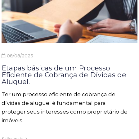
08/08/2023
Etapas básicas de um Processo
Eficiente de Cobrança de Dívidas de
Aluguel.
Ter um processo eficiente de cobrança de
dívidas de aluguel é fundamental para
proteger seus interesses como proprietário de
imóveis.
Saiba mais