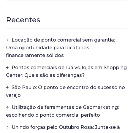
Recentes
Locação de ponto comercial sem garantia:
Uma oportunidade para locatários
financeiramente sólidos
Pontos comerciais de rua vs. lojas em Shopping
Center: Quais são as diferenças?
São Paulo: O ponto de encontro do sucesso no
varejo
Utilização de ferramentas de Geomarketing:
escolhendo o ponto comercial perfeito
Unindo forças pelo Outubro Rosa: Junte-se à