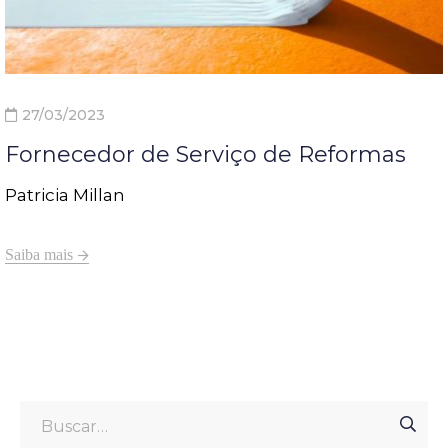
27/03/2023
Fornecedor de Serviço de Reformas
Patricia Millan
Saiba mais