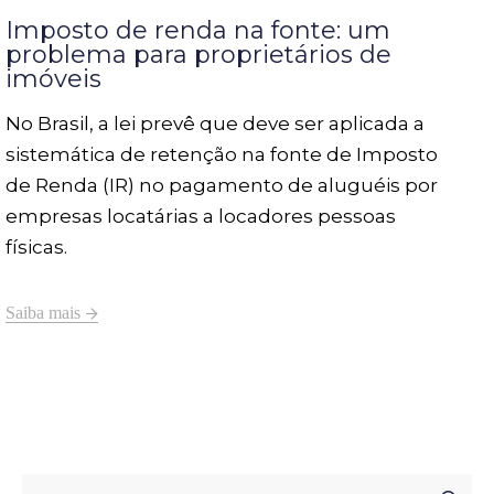
Imposto de renda na fonte: um
problema para proprietários de
imóveis
No Brasil, a lei prevê que deve ser aplicada a
sistemática de retenção na fonte de Imposto
de Renda (IR) no pagamento de aluguéis por
empresas locatárias a locadores pessoas
físicas.
Saiba mais