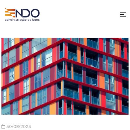
30/08/2023