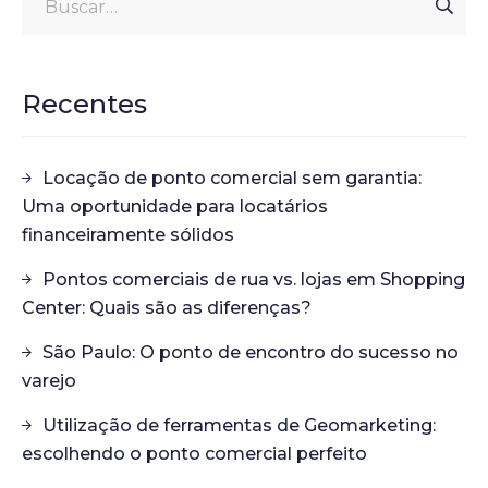
Recentes
Locação de ponto comercial sem garantia:
Uma oportunidade para locatários
financeiramente sólidos
Pontos comerciais de rua vs. lojas em Shopping
Center: Quais são as diferenças?
São Paulo: O ponto de encontro do sucesso no
varejo
Utilização de ferramentas de Geomarketing:
escolhendo o ponto comercial perfeito