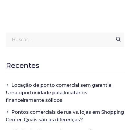
Recentes
Locação de ponto comercial sem garantia:
Uma oportunidade para locatários
financeiramente sólidos
Pontos comerciais de rua vs. lojas em Shopping
Center: Quais são as diferenças?