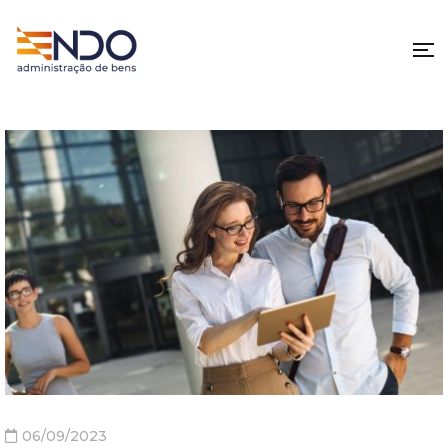
06/09/2023