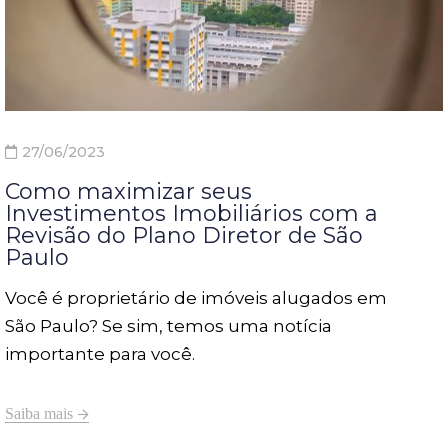
27/06/2023
Como maximizar seus
Investimentos Imobiliários com a
Revisão do Plano Diretor de São
Paulo
Você é proprietário de imóveis alugados em
São Paulo? Se sim, temos uma notícia
importante para você.
Saiba mais