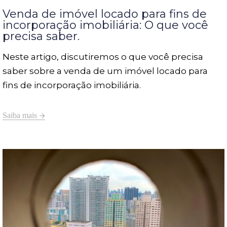
Venda de imóvel locado para fins de
incorporação imobiliária: O que você
precisa saber.
Neste artigo, discutiremos o que você precisa
saber sobre a venda de um imóvel locado para
fins de incorporação imobiliária.
Saiba mais