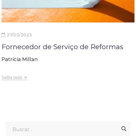
27/03/2023
Fornecedor de Serviço de Reformas
Patricia Millan
Saiba mais