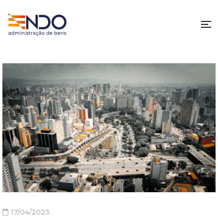
17/04/2023