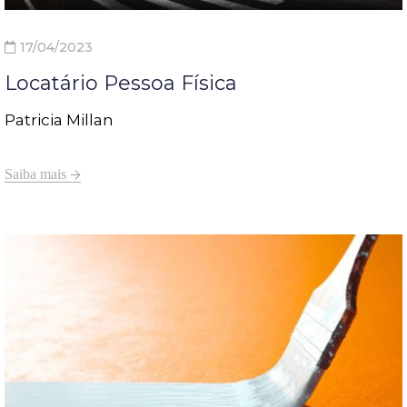
17/04/2023
Locatário Pessoa Física
Patricia Millan
Saiba mais