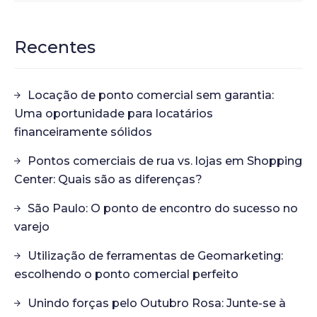
Recentes
Locação de ponto comercial sem garantia:
Uma oportunidade para locatários
financeiramente sólidos
Pontos comerciais de rua vs. lojas em Shopping
Center: Quais são as diferenças?
São Paulo: O ponto de encontro do sucesso no
varejo
Utilização de ferramentas de Geomarketing:
escolhendo o ponto comercial perfeito
Unindo forças pelo Outubro Rosa: Junte-se à