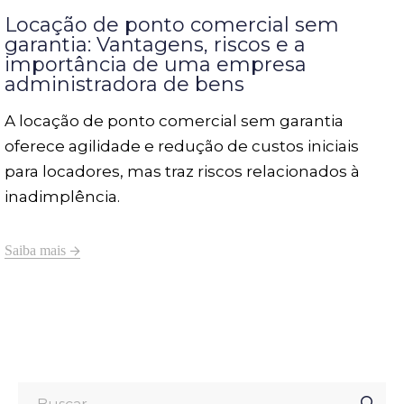
Locação de ponto comercial sem
garantia: Vantagens, riscos e a
importância de uma empresa
administradora de bens
A locação de ponto comercial sem garantia
oferece agilidade e redução de custos iniciais
para locadores, mas traz riscos relacionados à
inadimplência.
Saiba mais