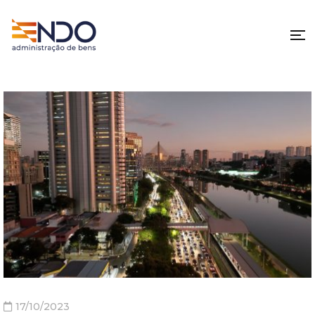
17/10/2023