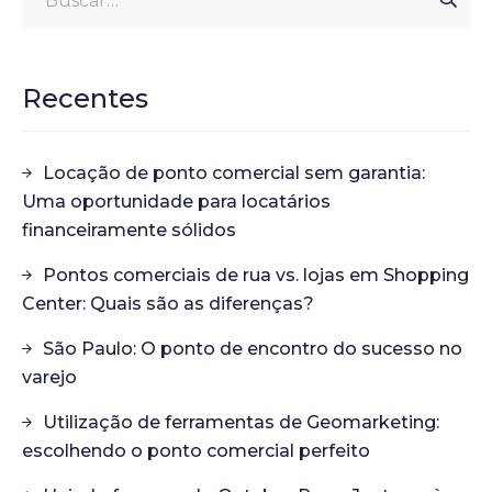
Recentes
Locação de ponto comercial sem garantia:
Uma oportunidade para locatários
financeiramente sólidos
Pontos comerciais de rua vs. lojas em Shopping
Center: Quais são as diferenças?
São Paulo: O ponto de encontro do sucesso no
varejo
Utilização de ferramentas de Geomarketing:
escolhendo o ponto comercial perfeito