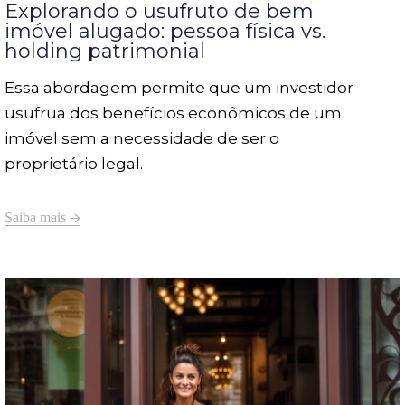
Explorando o usufruto de bem
imóvel alugado: pessoa física vs.
holding patrimonial
Essa abordagem permite que um investidor
usufrua dos benefícios econômicos de um
imóvel sem a necessidade de ser o
proprietário legal.
Saiba mais