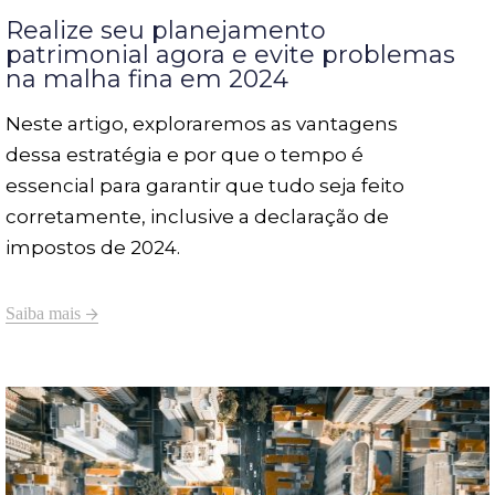
Realize seu planejamento
patrimonial agora e evite problemas
na malha fina em 2024
Neste artigo, exploraremos as vantagens
dessa estratégia e por que o tempo é
essencial para garantir que tudo seja feito
corretamente, inclusive a declaração de
impostos de 2024.
Saiba mais