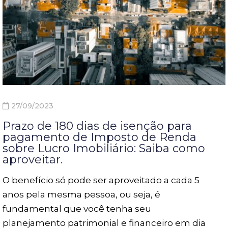
27/09/2023
Prazo de 180 dias de isenção para
pagamento de Imposto de Renda
sobre Lucro Imobiliário: Saiba como
aproveitar.
O benefício só pode ser aproveitado a cada 5
anos pela mesma pessoa, ou seja, é
fundamental que você tenha seu
planejamento patrimonial e financeiro em dia