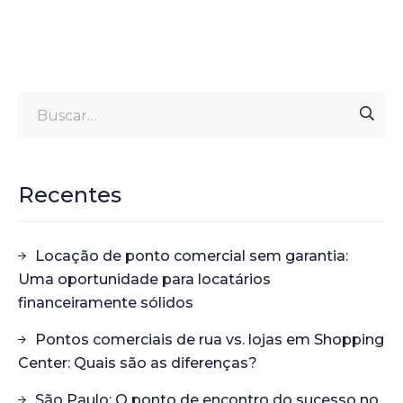
Recentes
Locação de ponto comercial sem garantia:
Uma oportunidade para locatários
financeiramente sólidos
Pontos comerciais de rua vs. lojas em Shopping
Center: Quais são as diferenças?
São Paulo: O ponto de encontro do sucesso no