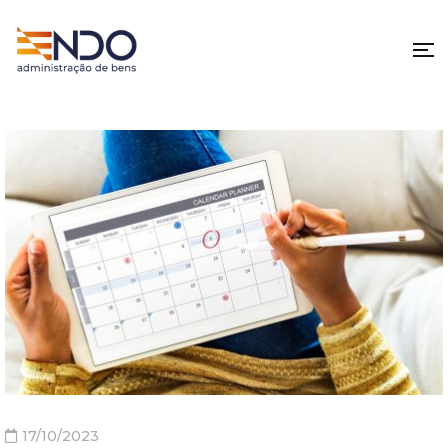
17/10/2023