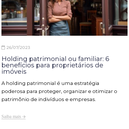
26/07/2023
Holding patrimonial ou familiar: 6
benefícios para proprietários de
imóveis
A holding patrimonial é uma estratégia
poderosa para proteger, organizar e otimizar o
patrimônio de indivíduos e empresas.
Saiba mais