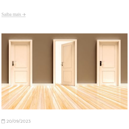
Saiba mais
20/09/2023