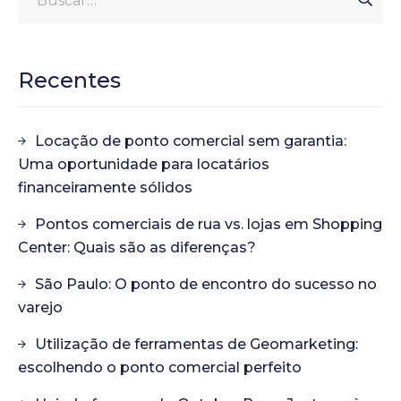
Recentes
Locação de ponto comercial sem garantia:
Uma oportunidade para locatários
financeiramente sólidos
Pontos comerciais de rua vs. lojas em Shopping
Center: Quais são as diferenças?
São Paulo: O ponto de encontro do sucesso no
varejo
Utilização de ferramentas de Geomarketing:
escolhendo o ponto comercial perfeito