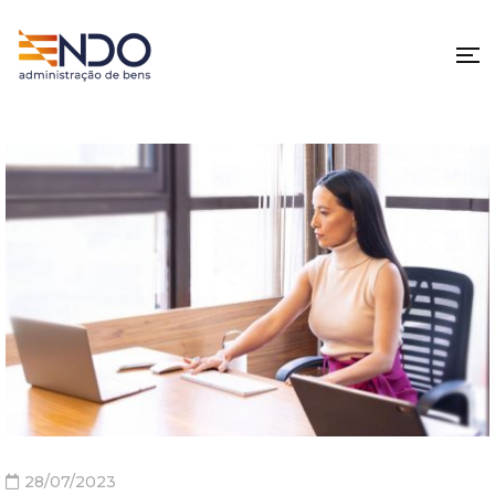
28/07/2023