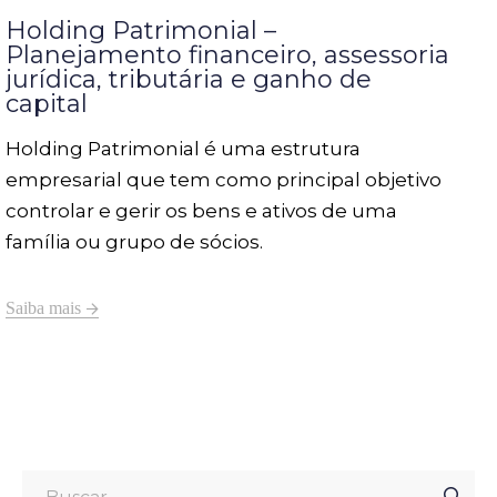
Holding Patrimonial –
Planejamento financeiro, assessoria
jurídica, tributária e ganho de
capital
Holding Patrimonial é uma estrutura
empresarial que tem como principal objetivo
controlar e gerir os bens e ativos de uma
família ou grupo de sócios.
Saiba mais