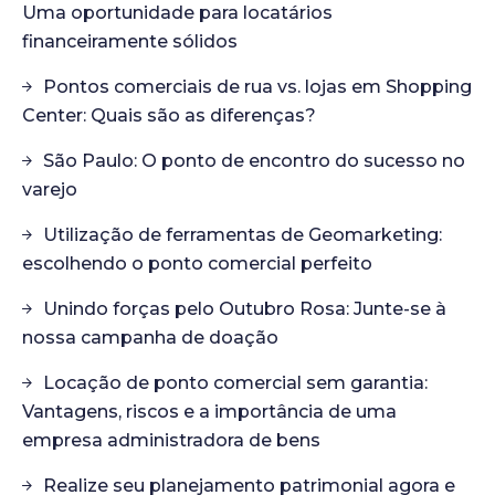
Uma oportunidade para locatários
financeiramente sólidos
Pontos comerciais de rua vs. lojas em Shopping
Center: Quais são as diferenças?
São Paulo: O ponto de encontro do sucesso no
varejo
Utilização de ferramentas de Geomarketing:
escolhendo o ponto comercial perfeito
Unindo forças pelo Outubro Rosa: Junte-se à
nossa campanha de doação
Locação de ponto comercial sem garantia:
Vantagens, riscos e a importância de uma
empresa administradora de bens
Realize seu planejamento patrimonial agora e