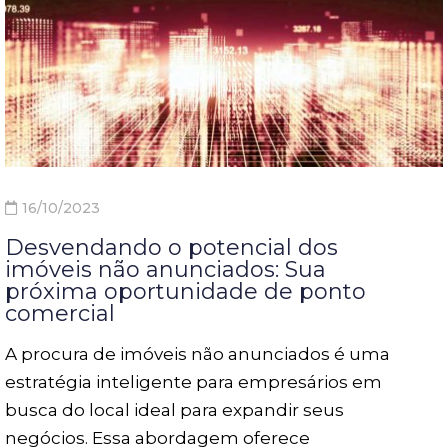
16/10/2023
Desvendando o potencial dos
imóveis não anunciados: Sua
próxima oportunidade de ponto
comercial
A procura de imóveis não anunciados é uma
estratégia inteligente para empresários em
busca do local ideal para expandir seus
negócios. Essa abordagem oferece