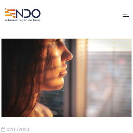
07/11/2023