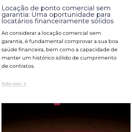
Locação de ponto comercial sem
garantia: Uma oportunidade para
locatários financeiramente sólidos
Ao considerar a locação comercial sem
garantia, é fundamental comprovar a sua boa
saúde financeira, bem como a capacidade de
manter um histórico sólido de cumprimento
de contratos.
Saiba mais