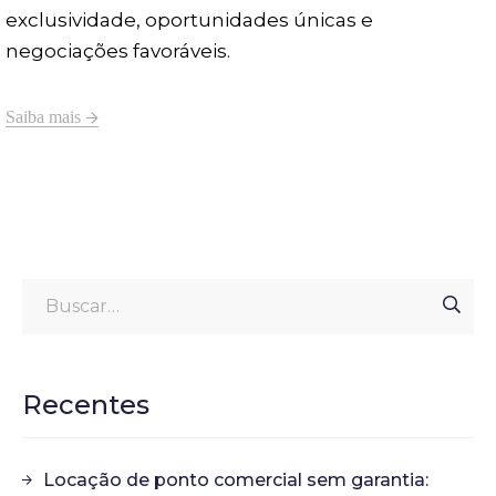
exclusividade, oportunidades únicas e
negociações favoráveis.
Saiba mais
Recentes
Locação de ponto comercial sem garantia: