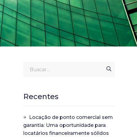
Recentes
Locação de ponto comercial sem
garantia: Uma oportunidade para
locatários financeiramente sólidos