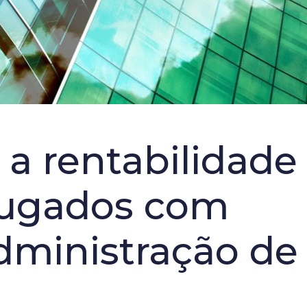
a rentabilidade
lugados com
administração de