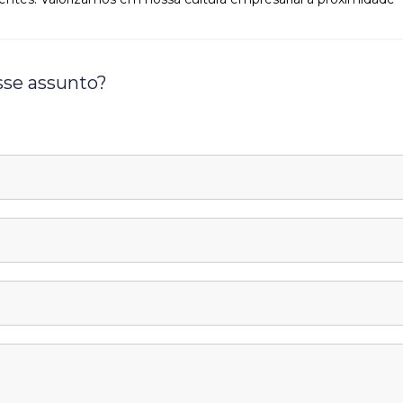
sse assunto?