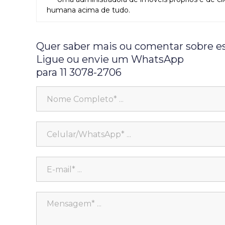
humana acima de tudo.
Quer saber mais ou comentar sobre e
Ligue ou envie um WhatsApp
para 11 3078-2706