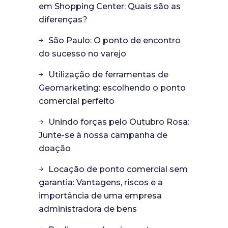
em Shopping Center: Quais são as
diferenças?
São Paulo: O ponto de encontro
do sucesso no varejo
Utilização de ferramentas de
Geomarketing: escolhendo o ponto
comercial perfeito
Unindo forças pelo Outubro Rosa:
Junte-se à nossa campanha de
doação
Locação de ponto comercial sem
garantia: Vantagens, riscos e a
importância de uma empresa
administradora de bens