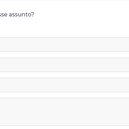
sse assunto?