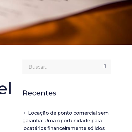
el
Recentes
Locação de ponto comercial sem
garantia: Uma oportunidade para
locatários financeiramente sólidos