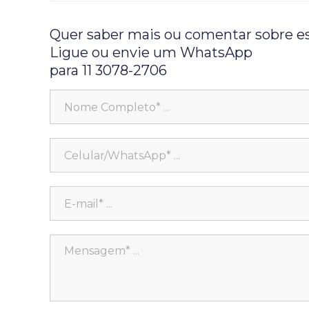
Quer saber mais ou comentar sobre e
Ligue ou envie um WhatsApp
para 11 3078-2706