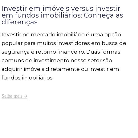
Investir em imóveis versus investir
em fundos imobiliários: Conheça as
diferenças
Investir no mercado imobiliário é uma opção
popular para muitos investidores em busca de
segurança e retorno financeiro. Duas formas
comuns de investimento nesse setor são
adquirir imóveis diretamente ou investir em
fundos imobiliários.
Saiba mais