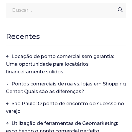
Recentes
Locação de ponto comercial sem garantia:
Uma oportunidade para locatários
financeiramente sólidos
Pontos comerciais de rua vs. lojas em Shopping
Center: Quais são as diferenças?
São Paulo: O ponto de encontro do sucesso no
varejo
Utilização de ferramentas de Geomarketing:
escolhendo o ponto comercial perfeito