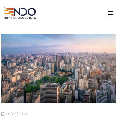
29/06/2023