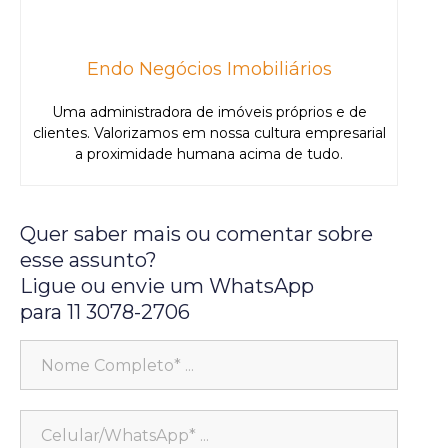
Endo Negócios Imobiliários
Uma administradora de imóveis próprios e de
clientes. Valorizamos em nossa cultura empresarial
a proximidade humana acima de tudo.
Quer saber mais ou comentar sobre
esse assunto?
Ligue ou envie um WhatsApp
para 11 3078-2706