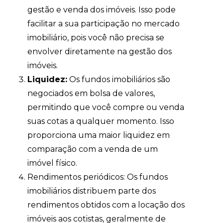
gestão e venda dos imóveis. Isso pode
facilitar a sua participação no mercado
imobiliário, pois você não precisa se
envolver diretamente na gestão dos
imóveis.
Liquidez:
Os fundos imobiliários são
negociados em bolsa de valores,
permitindo que você compre ou venda
suas cotas a qualquer momento. Isso
proporciona uma maior liquidez em
comparação com a venda de um
imóvel físico.
Rendimentos periódicos: Os fundos
imobiliários distribuem parte dos
rendimentos obtidos com a locação dos
imóveis aos cotistas, geralmente de