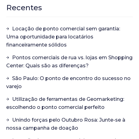
Recentes
Locação de ponto comercial sem garantia:
Uma oportunidade para locatários
financeiramente sólidos
Pontos comerciais de rua vs. lojas em Shopping
Center: Quais são as diferenças?
São Paulo: O ponto de encontro do sucesso no
varejo
Utilização de ferramentas de Geomarketing:
escolhendo o ponto comercial perfeito
Unindo forças pelo Outubro Rosa: Junte-se à
nossa campanha de doação