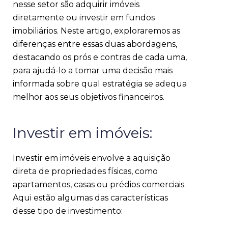
nesse setor são adquirir imóveis
diretamente ou investir em fundos
imobiliários. Neste artigo, exploraremos as
diferenças entre essas duas abordagens,
destacando os prós e contras de cada uma,
para ajudá-lo a tomar uma decisão mais
informada sobre qual estratégia se adequa
melhor aos seus objetivos financeiros.
Investir em imóveis:
Investir em imóveis envolve a aquisição
direta de propriedades físicas, como
apartamentos, casas ou prédios comerciais.
Aqui estão algumas das características
desse tipo de investimento: