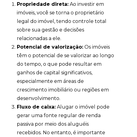
Propriedade direta:
Ao investir em
imóveis, você se torna o proprietário
legal do imóvel, tendo controle total
sobre sua gestão e decisões
relacionadas a ele.
Potencial de valorização:
Os imóveis
têm o potencial de se valorizar ao longo
do tempo, o que pode resultar em
ganhos de capital significativos,
especialmente em áreas de
crescimento imobiliário ou regiões em
desenvolvimento.
Fluxo de caixa:
Alugar o imóvel pode
gerar uma fonte regular de renda
passiva por meio dos aluguéis
recebidos. No entanto, é importante