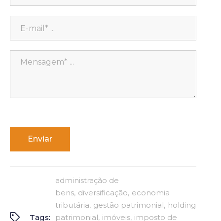
Alternative:
administração de
bens
diversificação
economia
tributária
gestão patrimonial
holding
Tags:
patrimonial
imóveis
imposto de