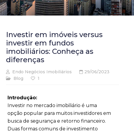
Investir em imóveis versus
investir em fundos
imobiliários: Conheça as
diferenças
Endo Negócios Imobiliários
29/06/2023
Blog
1
Introdução:
Investir no mercado imobiliário é uma
opção popular para muitos investidores em
busca de segurança e retorno financeiro.
Duas formas comuns de investimento