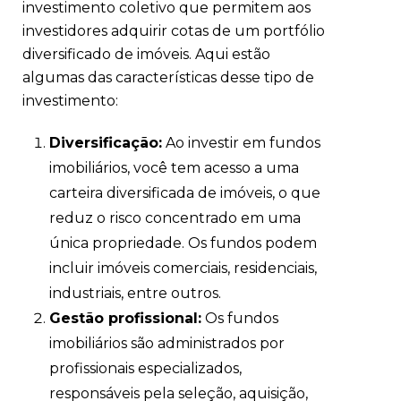
investimento coletivo que permitem aos
investidores adquirir cotas de um portfólio
diversificado de imóveis. Aqui estão
algumas das características desse tipo de
investimento:
Diversificação:
Ao investir em fundos
imobiliários, você tem acesso a uma
carteira diversificada de imóveis, o que
reduz o risco concentrado em uma
única propriedade. Os fundos podem
incluir imóveis comerciais, residenciais,
industriais, entre outros.
Gestão profissional:
Os fundos
imobiliários são administrados por
profissionais especializados,
responsáveis pela seleção, aquisição,