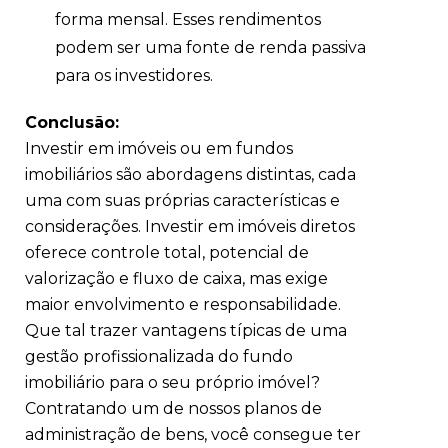
forma mensal. Esses rendimentos
podem ser uma fonte de renda passiva
para os investidores.
Conclusão:
Investir em imóveis ou em fundos
imobiliários são abordagens distintas, cada
uma com suas próprias características e
considerações. Investir em imóveis diretos
oferece controle total, potencial de
valorização e fluxo de caixa, mas exige
maior envolvimento e responsabilidade.
Que tal trazer vantagens típicas de uma
gestão profissionalizada do fundo
imobiliário para o seu próprio imóvel?
Contratando um de nossos planos de
administração de bens, você consegue ter