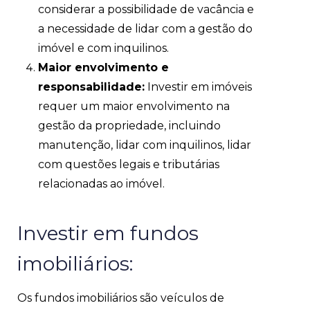
considerar a possibilidade de vacância e
a necessidade de lidar com a gestão do
imóvel e com inquilinos.
Maior envolvimento e
responsabilidade:
Investir em imóveis
requer um maior envolvimento na
gestão da propriedade, incluindo
manutenção, lidar com inquilinos, lidar
com questões legais e tributárias
relacionadas ao imóvel.
Investir em fundos
imobiliários:
Os fundos imobiliários são veículos de