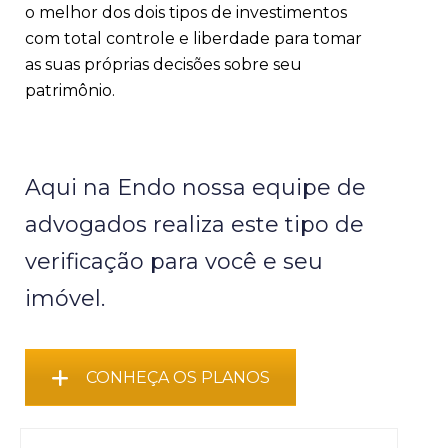
o melhor dos dois tipos de investimentos
com total controle e liberdade para tomar
as suas próprias decisões sobre seu
patrimônio.
Aqui na Endo nossa equipe de
advogados realiza este tipo de
verificação para você e seu
imóvel.
CONHEÇA OS PLANOS